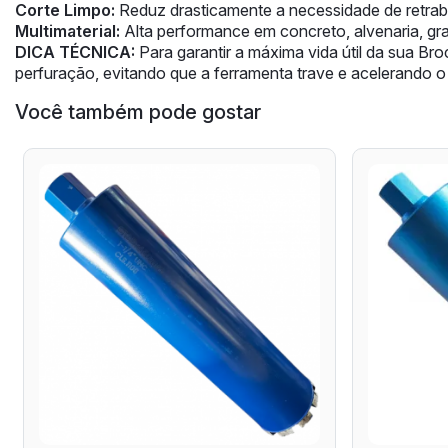
Corte Limpo:
Reduz drasticamente a necessidade de retra
Multimaterial:
Alta performance em concreto, alvenaria, gran
DICA TÉCNICA:
Para garantir a máxima vida útil da sua Br
perfuração, evitando que a ferramenta trave e acelerando 
Você também pode gostar