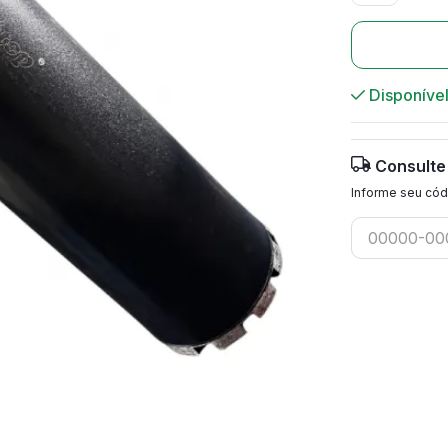
Disponíve
Consulte
Informe seu cód