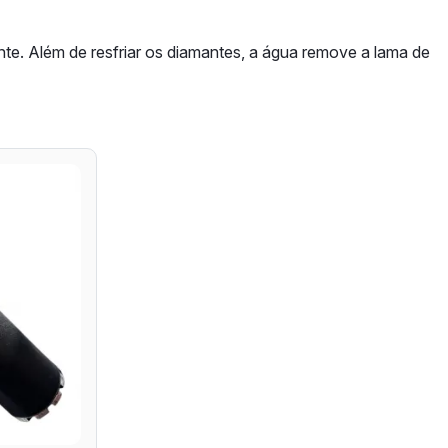
nte. Além de resfriar os diamantes, a água remove a lama de