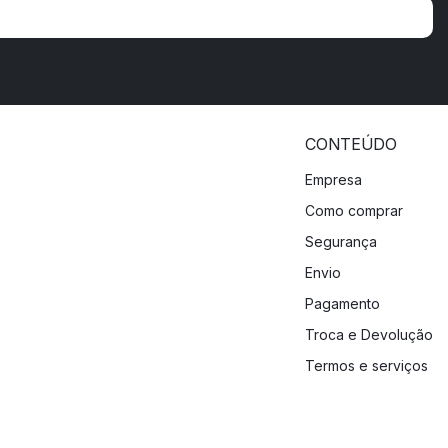
CONTEÚDO
Empresa
Como comprar
Segurança
Envio
Pagamento
Troca e Devolução
Termos e serviços