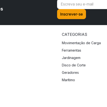
os
CATEGORIAS
Movimentação de Carga
Ferramentas
Jardinagem
Disco de Corte
Geradores
Marítimo