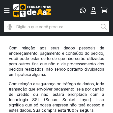
Digite o que você procura
Bu
Com relação aos seus dados pessoais de
endereçamento, pagamento e conteúdo do pedido,
você pode estar certo de que não serão utilizados
para outros fins que não o de processamento dos
pedidos realizados, não sendo portanto divulgados
em hipótese alguma.
Com relação à segurança no tráfego de dados, toda
transação que envolver pagamento, seja por cartão
de crédito ou não, estará encriptada com a
tecnologia SSL (Secure Socket Layer). Isso
significa que só nossa empresa não terá acesso a
estes dados.
Sua compra esta 100% segura.