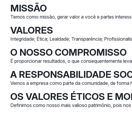
MISSÃO
Temos como missão, gerar valor a você e partes interes
VALORES
Integridade; Ética; Lealdade; Transparência; Profissional
O NOSSO COMPROMISSO
É proporcionar resultados, o que consequentemente leva 
A RESPONSABILIDADE SOC
Vemos a empresa como parte da comunidade, de forma ha
OS VALORES ÉTICOS E MO
Definimos como nosso mais valioso patrimônio, pois no