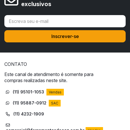
exclusivos
CONTATO
Este canal de atendimento é somente para
compras realizadas neste site.
(11) 95101-1053
Vendas
(11) 95887-0912
SAC
(11) 4232-1909