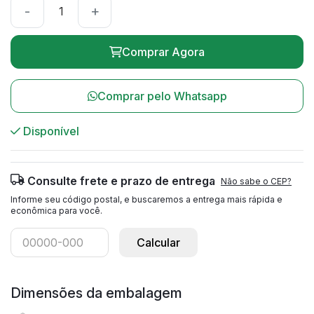
-
+
Comprar Agora
Comprar pelo Whatsapp
Disponível
Consulte frete e prazo de entrega
Não sabe o CEP?
Informe seu código postal, e buscaremos a entrega mais rápida e
econômica para você.
Calcular
Dimensões da embalagem