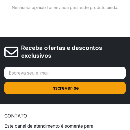
Nenhuma opinião foi enviada para este produto ainda.
Receba ofertas e descontos
exclusivos
CONTATO
Este canal de atendimento é somente para