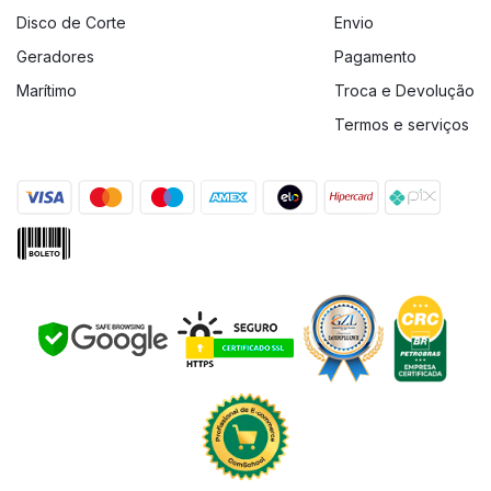
Disco de Corte
Envio
Geradores
Pagamento
Marítimo
Troca e Devolução
Termos e serviços