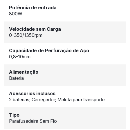
Potência de entrada
800W
Velocidade sem Carga
0-350/1350rpm
Capacidade de Perfuração de Aço
0,8-10mm
Alimentação
Bateria
Acessórios inclusos
2 baterias; Carregador; Maleta para transporte
Tipo
Parafusadeira Sem Fio