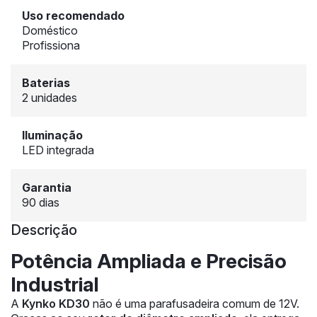
Uso recomendado
Doméstico
Profissiona
Baterias
2 unidades
Iluminação
LED integrada
Garantia
90 dias
Descrição
Potência Ampliada e Precisão
Industrial
A
Kynko KD30
não é uma parafusadeira comum de 12V.