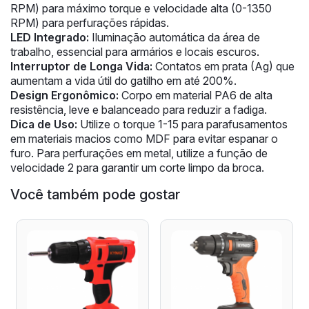
RPM) para máximo torque e velocidade alta (0-1350
RPM) para perfurações rápidas.
LED Integrado:
Iluminação automática da área de
trabalho, essencial para armários e locais escuros.
Interruptor de Longa Vida:
Contatos em prata (Ag) que
aumentam a vida útil do gatilho em até 200%.
Design Ergonômico:
Corpo em material PA6 de alta
resistência, leve e balanceado para reduzir a fadiga.
Dica de Uso:
Utilize o torque 1-15 para parafusamentos
em materiais macios como MDF para evitar espanar o
furo. Para perfurações em metal, utilize a função de
velocidade 2 para garantir um corte limpo da broca.
Você também pode gostar