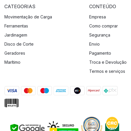
CATEGORIAS
CONTEÚDO
Movimentação de Carga
Empresa
Ferramentas
Como comprar
Jardinagem
Segurança
Disco de Corte
Envio
Geradores
Pagamento
Marítimo
Troca e Devolução
Termos e serviços