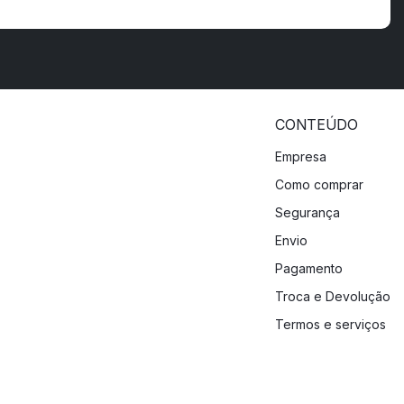
CONTEÚDO
Empresa
Como comprar
Segurança
Envio
Pagamento
Troca e Devolução
Termos e serviços