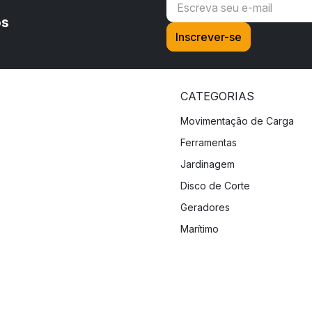
os
CATEGORIAS
Movimentação de Carga
Ferramentas
Jardinagem
Disco de Corte
Geradores
Marítimo