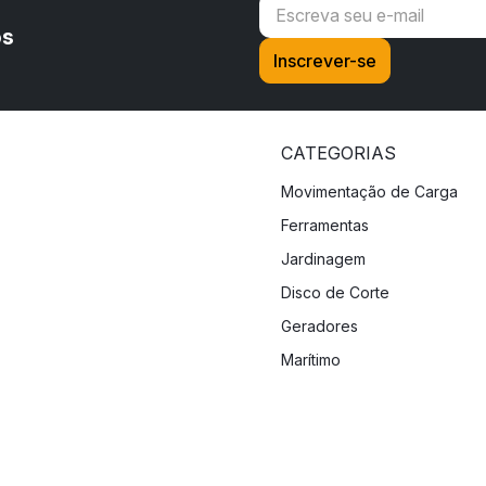
os
CATEGORIAS
Movimentação de Carga
Ferramentas
Jardinagem
Disco de Corte
Geradores
Marítimo