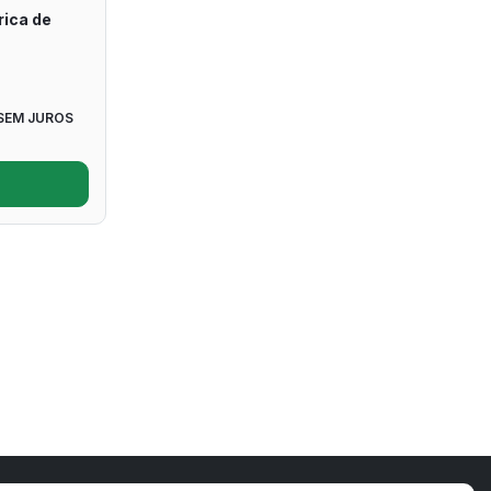
rica de
SEM JUROS