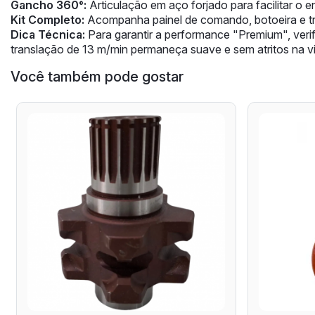
Gancho 360°:
Articulação em aço forjado para facilitar o 
Kit Completo:
Acompanha painel de comando, botoeira e t
Dica Técnica:
Para garantir a performance "Premium", verif
translação de 13 m/min permaneça suave e sem atritos na vi
Você também pode gostar