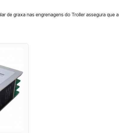
ular de graxa nas engrenagens do Troller assegura que a