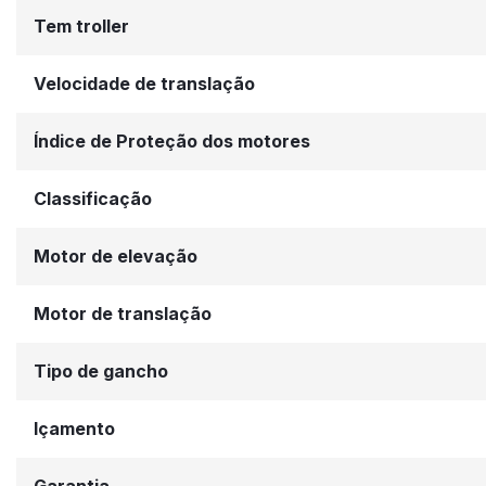
Tem troller
Velocidade de translação
Índice de Proteção dos motores
Classificação
Motor de elevação
Motor de translação
Tipo de gancho
Içamento