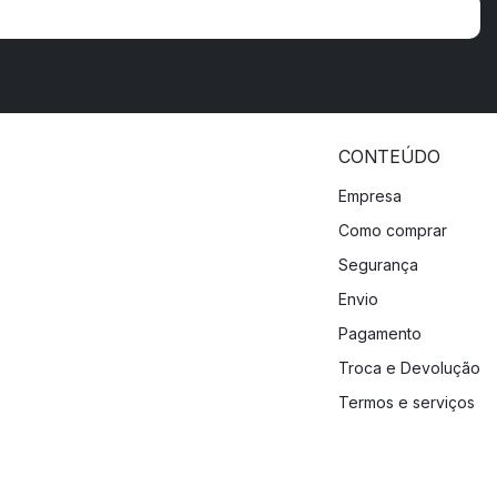
CONTEÚDO
Empresa
Como comprar
Segurança
Envio
Pagamento
Troca e Devolução
Termos e serviços