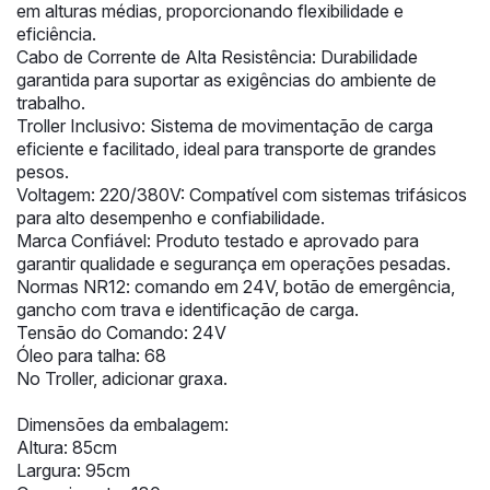
em alturas médias, proporcionando flexibilidade e
eficiência.
Cabo de Corrente de Alta Resistência: Durabilidade
garantida para suportar as exigências do ambiente de
trabalho.
Troller Inclusivo: Sistema de movimentação de carga
eficiente e facilitado, ideal para transporte de grandes
pesos.
Voltagem: 220/380V: Compatível com sistemas trifásicos
para alto desempenho e confiabilidade.
Marca Confiável: Produto testado e aprovado para
garantir qualidade e segurança em operações pesadas.
Normas NR12:
comando em 24V
, botão de emergência,
gancho com trava e identificação de carga.
Tensão do Comando: 24V
Óleo para talha: 68
No Troller, adicionar graxa.
Dimensões da embalagem:
Altura: 85cm
Largura: 95cm