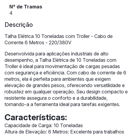
N° de Tramas
4
Descrição
Talha Elétrica 10 Toneladas com Troller - Cabo de
Corrente 6 Metros - 220/380V
Desenvolvida para aplicações industriais de alto
desempenho, a Talha Elétrica de 10 Toneladas com
Troller é ideal para movimentação de cargas pesadas
com segurança e eficiência. Com cabo de corrente de 6
metros, ela é perfeita para ambientes que exigem
elevação de grandes pesos, oferecendo versatilidade e
robustez em qualquer operação. Seu design compacto e
resistente assegura o conforto e a durabilidade,
tornando-a a ferramenta ideal para tarefas exigentes.
Características:
Capacidade de Carga: 10 Toneladas
Altura de Elevação: 6 Metros: Excelente para trabalhos