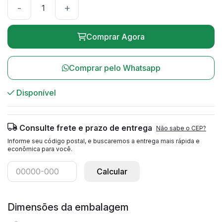
-
+
Comprar Agora
Comprar pelo Whatsapp
Disponível
Consulte frete e prazo de entrega
Não sabe o CEP?
Informe seu código postal, e buscaremos a entrega mais rápida e
econômica para você.
Calcular
Dimensões da embalagem