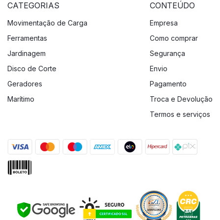
CATEGORIAS
CONTEÚDO
Movimentação de Carga
Empresa
Ferramentas
Como comprar
Jardinagem
Segurança
Disco de Corte
Envio
Geradores
Pagamento
Marítimo
Troca e Devolução
Termos e serviços