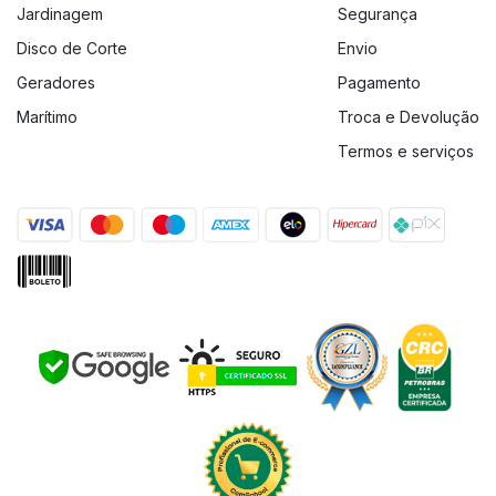
Jardinagem
Segurança
Disco de Corte
Envio
Geradores
Pagamento
Marítimo
Troca e Devolução
Termos e serviços