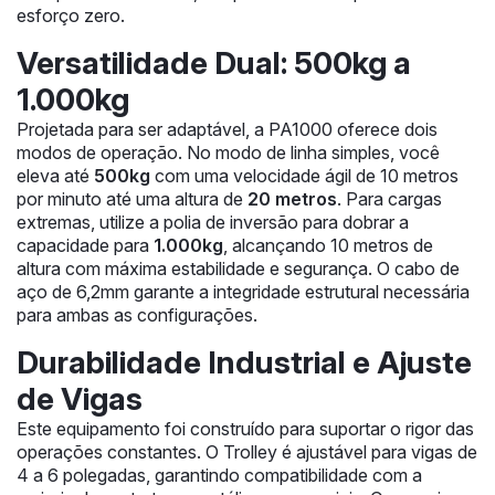
esforço zero.
Versatilidade Dual: 500kg a
1.000kg
Projetada para ser adaptável, a PA1000 oferece dois
modos de operação. No modo de linha simples, você
eleva até
500kg
com uma velocidade ágil de 10 metros
por minuto até uma altura de
20 metros
. Para cargas
extremas, utilize a polia de inversão para dobrar a
capacidade para
1.000kg
, alcançando 10 metros de
altura com máxima estabilidade e segurança. O cabo de
aço de 6,2mm garante a integridade estrutural necessária
para ambas as configurações.
Durabilidade Industrial e Ajuste
de Vigas
Este equipamento foi construído para suportar o rigor das
operações constantes. O Trolley é ajustável para vigas de
4 a 6 polegadas, garantindo compatibilidade com a