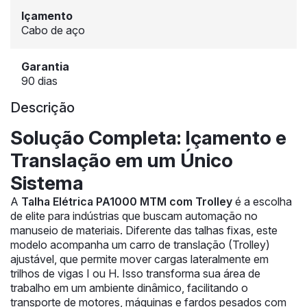
Içamento
Cabo de aço
Garantia
90 dias
Descrição
Solução Completa: Içamento e
Translação em um Único
Sistema
A
Talha Elétrica PA1000 MTM com Trolley
é a escolha
de elite para indústrias que buscam automação no
manuseio de materiais. Diferente das talhas fixas, este
modelo acompanha um carro de translação (Trolley)
ajustável, que permite mover cargas lateralmente em
trilhos de vigas I ou H. Isso transforma sua área de
trabalho em um ambiente dinâmico, facilitando o
transporte de motores, máquinas e fardos pesados com