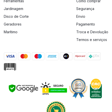
Ferramentas
Como comprar
Jardinagem
Segurança
Disco de Corte
Envio
Geradores
Pagamento
Marítimo
Troca e Devolução
Termos e serviços