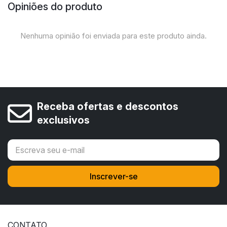
Opiniões do produto
Nenhuma opinião foi enviada para este produto ainda.
Receba ofertas e descontos
exclusivos
CONTATO