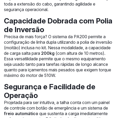
toda a extensão do cabo, garantindo agilidade e
segurança operacional.
Capacidade Dobrada com Polia
de Inversão
Precisa de mais força? O sistema da PA200 permite a
configuração de linha dupla utilizando a polia de inversão
(moitão) inclusa no kit. Nessa modalidade, a capacidade
de carga salta para
200kg
(com altura de 10 metros).
Essa versatilidade permite que o mesmo equipamento
seja usado tanto para tarefas rápidas de longo alcance
quanto para içamentos mais pesados que exigem torque
máximo do motor de 510W.
Segurança e Facilidade de
Operação
Projetada para ser intuitiva, a talha conta com um painel
de controle com botão de emergência e um sistema de
freio automático
que sustenta a carga imediatamente