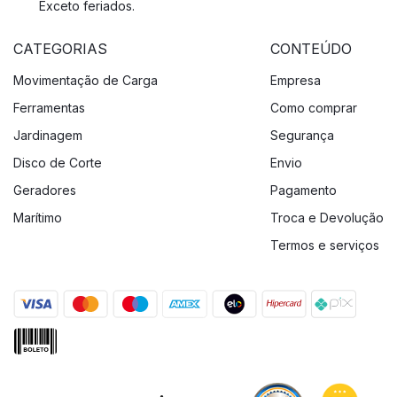
Exceto feriados.
CATEGORIAS
CONTEÚDO
Movimentação de Carga
Empresa
Ferramentas
Como comprar
Jardinagem
Segurança
Disco de Corte
Envio
Geradores
Pagamento
Marítimo
Troca e Devolução
Termos e serviços