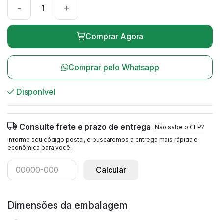
-
+
Comprar Agora
Comprar pelo Whatsapp
Disponível
Consulte frete e prazo de entrega
Não sabe o CEP?
Informe seu código postal, e buscaremos a entrega mais rápida e
econômica para você.
Calcular
Dimensões da embalagem