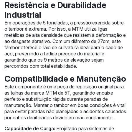
Resistência e Durabilidade
Industrial
Em operações de 5 toneladas, a pressão exercida sobre
o tambor é extrema. Por isso, a MTM utiliza ligas
metálicas de alta densidade que resistem à deformação e
ao desgaste abrasivo. Com um diâmetro de 27cm, este
tambor oferece o raio de curvatura ideal para o cabo de
aço, prevenindo a fadiga precoce do material e
garantindo que os 9 metros de elevação sejam
percorridos com total estabilidade.
Compatibilidade e Manutenção
Este componente é uma peça de reposição original para
as talhas da marca MTM de 5T, garantindo encaixe
perfeito e substituição rápida durante paradas de
manutenção. Manter o tambor em boas condições é vital
para evitar paradas não planejadas e acidentes causados
por cabos danificados devido ao mau enrolamento.
Capacidade de Carga:
Projetado para sistemas de