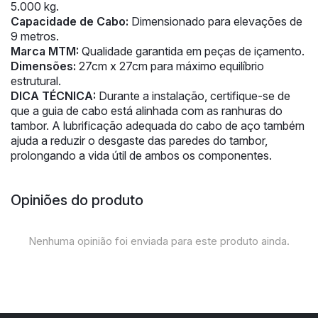
5.000 kg.
Capacidade de Cabo:
Dimensionado para elevações de
9 metros.
Marca MTM:
Qualidade garantida em peças de içamento.
Dimensões:
27cm x 27cm para máximo equilíbrio
estrutural.
DICA TÉCNICA:
Durante a instalação, certifique-se de
que a guia de cabo está alinhada com as ranhuras do
tambor. A lubrificação adequada do cabo de aço também
ajuda a reduzir o desgaste das paredes do tambor,
prolongando a vida útil de ambos os componentes.
Opiniões do produto
Nenhuma opinião foi enviada para este produto ainda.