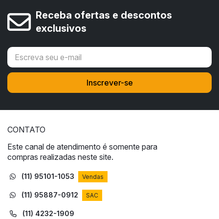
Receba ofertas e descontos
exclusivos
CONTATO
Este canal de atendimento é somente para
compras realizadas neste site.
(11) 95101-1053
Vendas
(11) 95887-0912
SAC
(11) 4232-1909