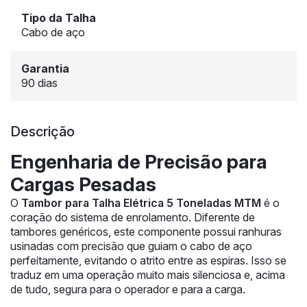
Tipo da Talha
Cabo de aço
Garantia
90 dias
Descrição
Engenharia de Precisão para
Cargas Pesadas
O
Tambor para Talha Elétrica 5 Toneladas MTM
é o
coração do sistema de enrolamento. Diferente de
tambores genéricos, este componente possui ranhuras
usinadas com precisão que guiam o cabo de aço
perfeitamente, evitando o atrito entre as espiras. Isso se
traduz em uma operação muito mais silenciosa e, acima
de tudo, segura para o operador e para a carga.