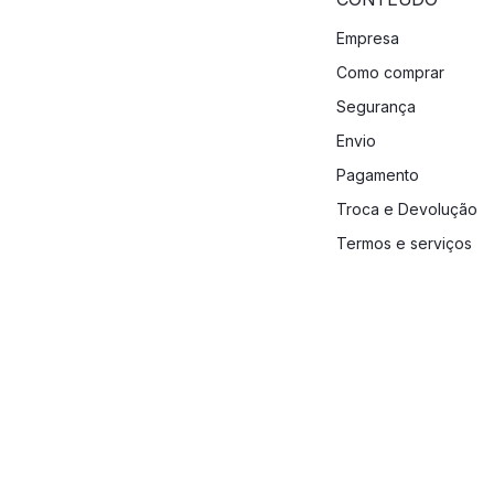
Empresa
Como comprar
Segurança
Envio
Pagamento
Troca e Devolução
Termos e serviços