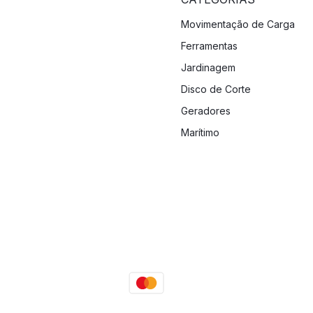
Movimentação de Carga
Ferramentas
Jardinagem
Disco de Corte
Geradores
Marítimo