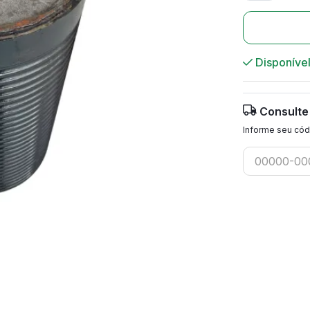
Disponíve
Consulte
Informe seu cód