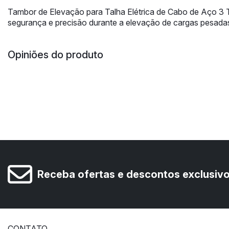
Tambor de Elevação para Talha Elétrica de Cabo de Aço 3 
segurança e precisão durante a elevação de cargas pesadas.
Opiniões do produto
Receba ofertas e descontos exclusiv
CONTATO