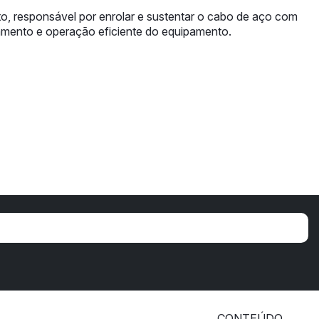
, responsável por enrolar e sustentar o cabo de aço com
hamento e operação eficiente do equipamento.
CONTEÚDO