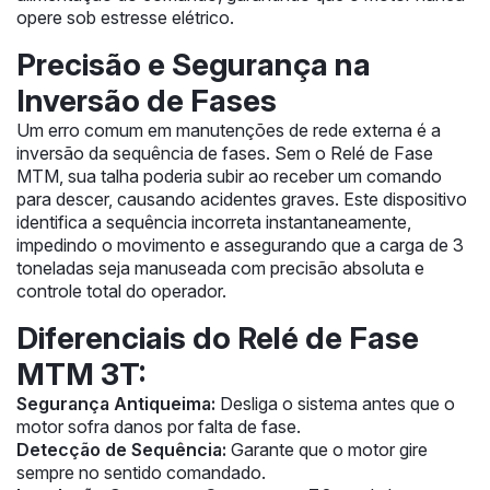
opere sob estresse elétrico.
Precisão e Segurança na
Inversão de Fases
Um erro comum em manutenções de rede externa é a
inversão da sequência de fases. Sem o Relé de Fase
MTM, sua talha poderia subir ao receber um comando
para descer, causando acidentes graves. Este dispositivo
identifica a sequência incorreta instantaneamente,
impedindo o movimento e assegurando que a carga de 3
toneladas seja manuseada com precisão absoluta e
controle total do operador.
Diferenciais do Relé de Fase
MTM 3T:
Segurança Antiqueima:
Desliga o sistema antes que o
motor sofra danos por falta de fase.
Detecção de Sequência:
Garante que o motor gire
sempre no sentido comandado.