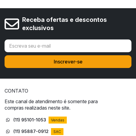
Receba ofertas e descontos
exclusivos
CONTATO
Este canal de atendimento é somente para
compras realizadas neste site.
(11) 95101-1053
Vendas
(11) 95887-0912
SAC