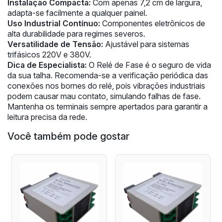
Instalação Compacta:
Com apenas 7,2 cm de largura,
adapta-se facilmente a qualquer painel.
Uso Industrial Contínuo:
Componentes eletrônicos de
alta durabilidade para regimes severos.
Versatilidade de Tensão:
Ajustável para sistemas
trifásicos 220V e 380V.
Dica de Especialista:
O Relé de Fase é o seguro de vida
da sua talha. Recomenda-se a verificação periódica das
conexões nos bornes do relé, pois vibrações industriais
podem causar mau contato, simulando falhas de fase.
Mantenha os terminais sempre apertados para garantir a
leitura precisa da rede.
Você também pode gostar