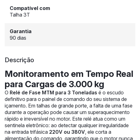
Compatível com
Talha 3T
Garantia
90 dias
Descrição
Monitoramento em Tempo Real
para Cargas de 3.000 kg
O
Relé de Fase MTM para 3 Toneladas
é o escudo
definitivo para o painel de comando do seu sistema de
içamento. Em talhas de grande porte, a falta de uma fase
durante a operação pode causar um superaquecimento
rápido e irreversível no motor. Este relé atua como um
sentinela eletrônico: ao detectar qualquer irregularidade
na entrada trifásica
220V ou 380V
, ele corta a
alimentação do comando, garantindo que o motor nunca