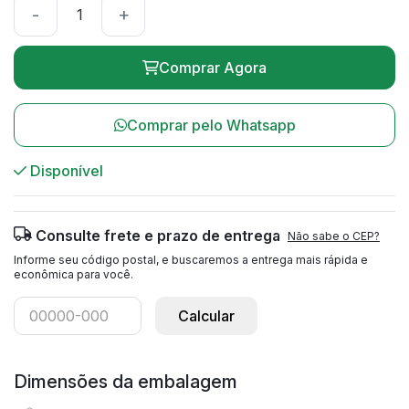
-
+
Comprar Agora
Comprar pelo Whatsapp
Disponível
Consulte frete e prazo de entrega
Não sabe o CEP?
Informe seu código postal, e buscaremos a entrega mais rápida e
econômica para você.
Calcular
Dimensões da embalagem