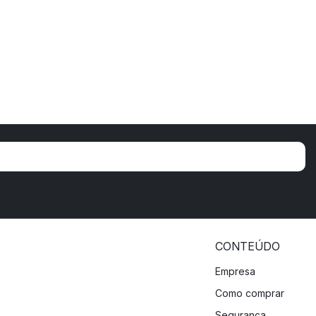
CONTEÚDO
Empresa
Como comprar
Segurança