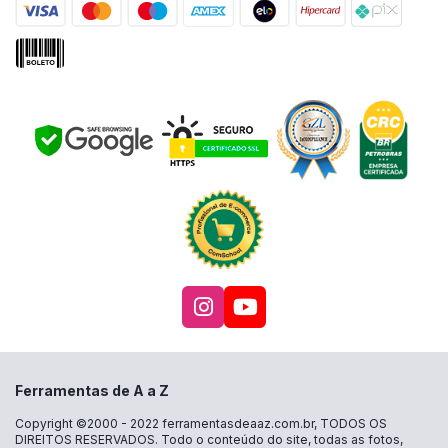
Acesse nosso Instagra
Acesse nosso canal
Ferramentas de A a Z
Copyright ©2000 - 2022
ferramentasdeaaz.com.br
, TODOS OS
DIREITOS RESERVADOS. Todo o conteúdo do site, todas as fotos,