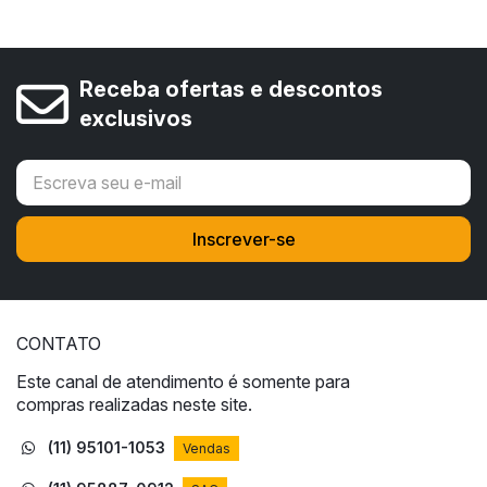
Receba ofertas e descontos
exclusivos
CONTATO
Este canal de atendimento é somente para
compras realizadas neste site.
(11) 95101-1053
Vendas