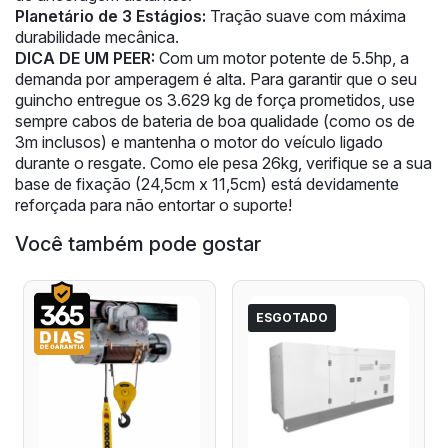
Planetário de 3 Estágios:
Tração suave com máxima
durabilidade mecânica.
DICA DE UM PEER:
Com um motor potente de 5.5hp, a
demanda por amperagem é alta. Para garantir que o seu
guincho entregue os 3.629 kg de força prometidos, use
sempre cabos de bateria de boa qualidade (como os de
3m inclusos) e mantenha o motor do veículo ligado
durante o resgate. Como ele pesa 26kg, verifique se a sua
base de fixação (24,5cm x 11,5cm) está devidamente
reforçada para não entortar o suporte!
Você também pode gostar
ESGOTADO