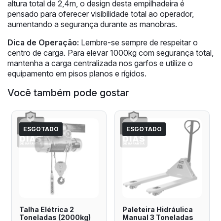
altura total de 2,4m, o design desta empilhadeira é
pensado para oferecer visibilidade total ao operador,
aumentando a segurança durante as manobras.
Dica de Operação:
Lembre-se sempre de respeitar o
centro de carga. Para elevar 1000kg com segurança total,
mantenha a carga centralizada nos garfos e utilize o
equipamento em pisos planos e rígidos.
Você também pode gostar
ESGOTADO
ESGOTADO
Talha Elétrica 2
Paleteira Hidráulica
Toneladas (2000kg)
Manual 3 Toneladas