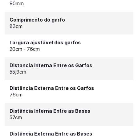
90mm
Comprimento do garfo
83cm
Largura ajustável dos garfos
20cm - 76cm
Distancia Interna Entre os Garfos
55,9cm
Distância Externa Entre os Garfos
76cm
Distância Interna Entre as Bases
57cm
Distância Externa Entre as Bases