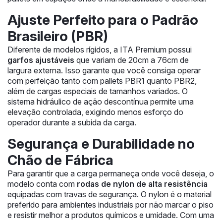
Ajuste Perfeito para o Padrão
Brasileiro (PBR)
Diferente de modelos rígidos, a ITA Premium possui
garfos ajustáveis
que variam de 20cm a 76cm de
largura externa. Isso garante que você consiga operar
com perfeição tanto com pallets PBR1 quanto PBR2,
além de cargas especiais de tamanhos variados. O
sistema hidráulico de ação descontínua permite uma
elevação controlada, exigindo menos esforço do
operador durante a subida da carga.
Segurança e Durabilidade no
Chão de Fábrica
Para garantir que a carga permaneça onde você deseja, o
modelo conta com
rodas de nylon de alta resistência
equipadas com travas de segurança. O nylon é o material
preferido para ambientes industriais por não marcar o piso
e resistir melhor a produtos químicos e umidade. Com uma