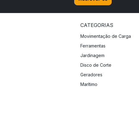
CATEGORIAS
Movimentação de Carga
Ferramentas
Jardinagem
Disco de Corte
Geradores
Marítimo