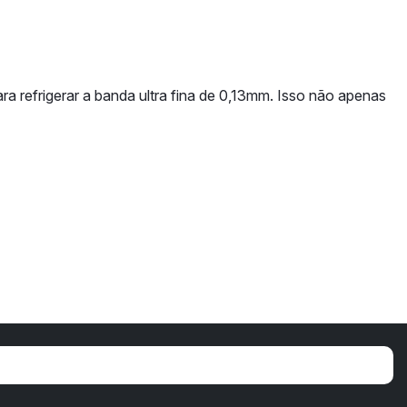
a refrigerar a banda ultra fina de 0,13mm. Isso não apenas