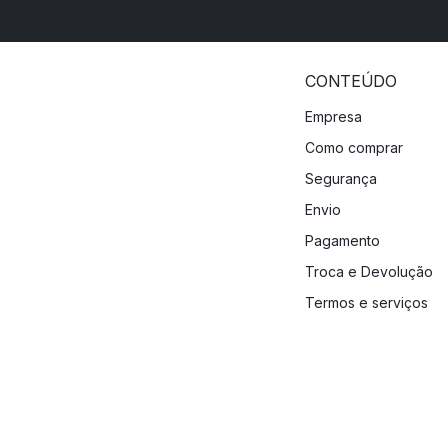
CONTEÚDO
Empresa
Como comprar
Segurança
Envio
Pagamento
Troca e Devolução
Termos e serviços