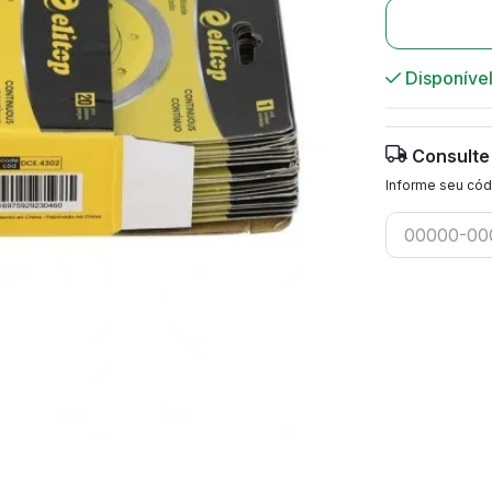
Disponíve
Consulte
Informe seu cód