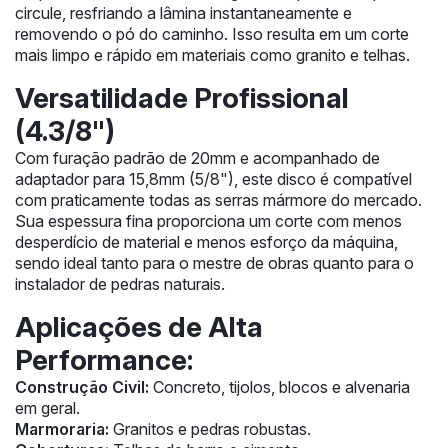
circule, resfriando a lâmina instantaneamente e
removendo o pó do caminho. Isso resulta em um corte
mais limpo e rápido em materiais como granito e telhas.
Versatilidade Profissional
(4.3/8")
Com furação padrão de 20mm e acompanhado de
adaptador para 15,8mm (5/8"), este disco é compatível
com praticamente todas as serras mármore do mercado.
Sua espessura fina proporciona um corte com menos
desperdício de material e menos esforço da máquina,
sendo ideal tanto para o mestre de obras quanto para o
instalador de pedras naturais.
Aplicações de Alta
Performance:
Construção Civil:
Concreto, tijolos, blocos e alvenaria
em geral.
Marmoraria:
Granitos e pedras robustas.