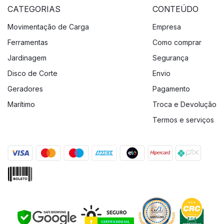
CATEGORIAS
CONTEÚDO
Movimentação de Carga
Empresa
Ferramentas
Como comprar
Jardinagem
Segurança
Disco de Corte
Envio
Geradores
Pagamento
Marítimo
Troca e Devolução
Termos e serviços