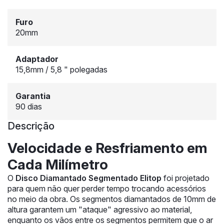
Furo
20mm
Adaptador
15,8mm / 5,8 " polegadas
Garantia
90 dias
Descrição
Velocidade e Resfriamento em
Cada Milímetro
O
Disco Diamantado Segmentado Elitop
foi projetado
para quem não quer perder tempo trocando acessórios
no meio da obra. Os segmentos diamantados de 10mm de
altura garantem um "ataque" agressivo ao material,
enquanto os vãos entre os segmentos permitem que o ar