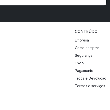
CONTEÚDO
Empresa
Como comprar
Segurança
Envio
Pagamento
Troca e Devolução
Termos e serviços