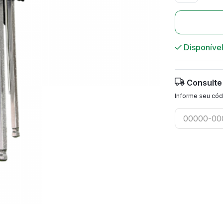
Disponíve
Consulte
Informe seu cód