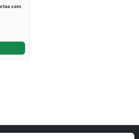
urtas com