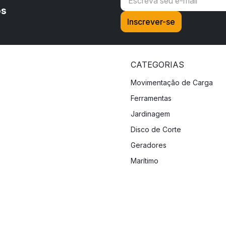
os
CATEGORIAS
Movimentação de Carga
Ferramentas
Jardinagem
Disco de Corte
Geradores
Marítimo