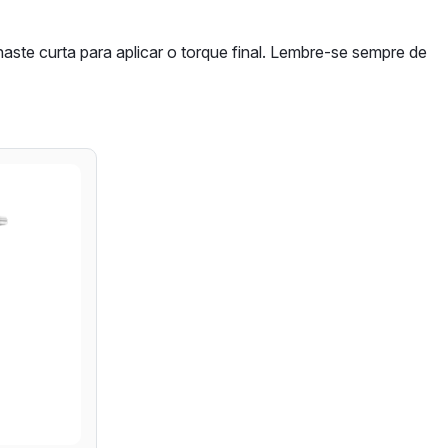
haste curta para aplicar o torque final. Lembre-se sempre de