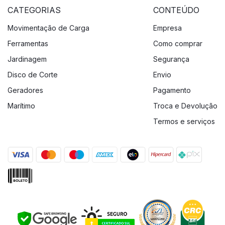
CATEGORIAS
CONTEÚDO
Movimentação de Carga
Empresa
Ferramentas
Como comprar
Jardinagem
Segurança
Disco de Corte
Envio
Geradores
Pagamento
Marítimo
Troca e Devolução
Termos e serviços