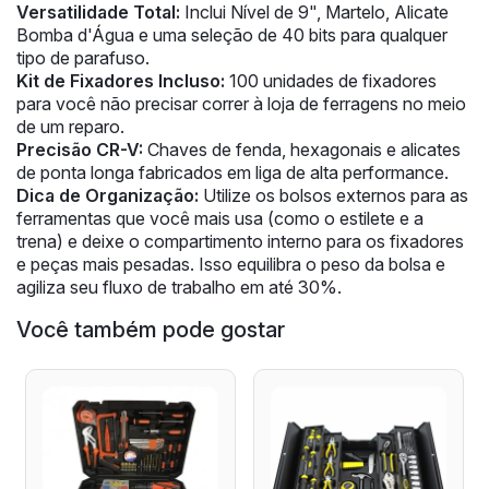
Versatilidade Total:
Inclui Nível de 9", Martelo, Alicate
Bomba d'Água e uma seleção de 40 bits para qualquer
tipo de parafuso.
Kit de Fixadores Incluso:
100 unidades de fixadores
para você não precisar correr à loja de ferragens no meio
de um reparo.
Precisão CR-V:
Chaves de fenda, hexagonais e alicates
de ponta longa fabricados em liga de alta performance.
Dica de Organização:
Utilize os bolsos externos para as
ferramentas que você mais usa (como o estilete e a
trena) e deixe o compartimento interno para os fixadores
e peças mais pesadas. Isso equilibra o peso da bolsa e
agiliza seu fluxo de trabalho em até 30%.
Você também pode gostar