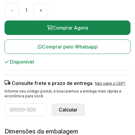
-
+
Comprar Agora
Comprar pelo Whatsapp
Disponível
Consulte frete e prazo de entrega
Não sabe o CEP?
Informe seu código postal, e buscaremos a entrega mais rápida e
econômica para você.
Calcular
Dimensões da embalagem