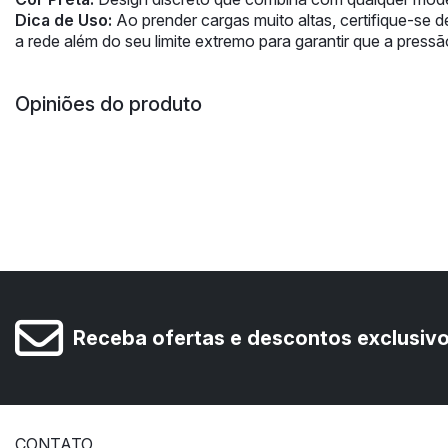
Dica de Uso:
Ao prender cargas muito altas, certifique-se d
a rede além do seu limite extremo para garantir que a pres
Opiniões do produto
Receba ofertas e descontos exclusiv
CONTATO