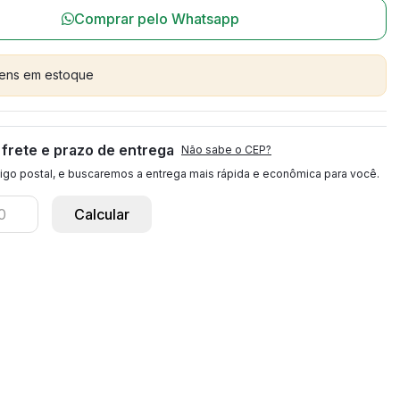
Comprar pelo Whatsapp
itens em estoque
 frete e prazo de entrega
Não sabe o CEP?
igo postal, e buscaremos a entrega mais rápida e econômica para você.
Calcular