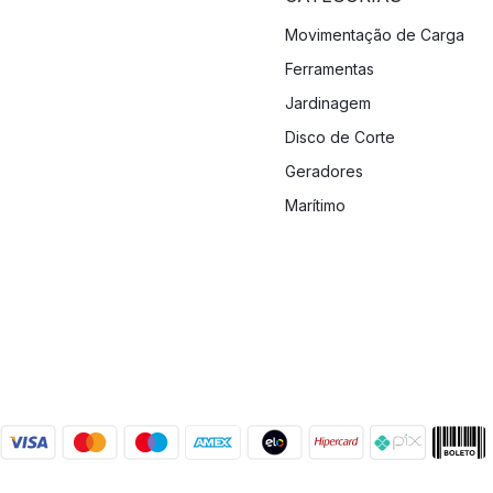
Movimentação de Carga
Ferramentas
Jardinagem
Disco de Corte
Geradores
Marítimo