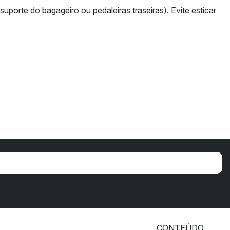
porte do bagageiro ou pedaleiras traseiras). Evite esticar
CONTEÚDO