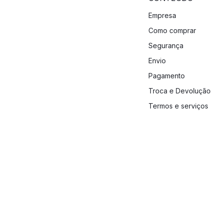
Empresa
Como comprar
Segurança
Envio
Pagamento
Troca e Devolução
Termos e serviços