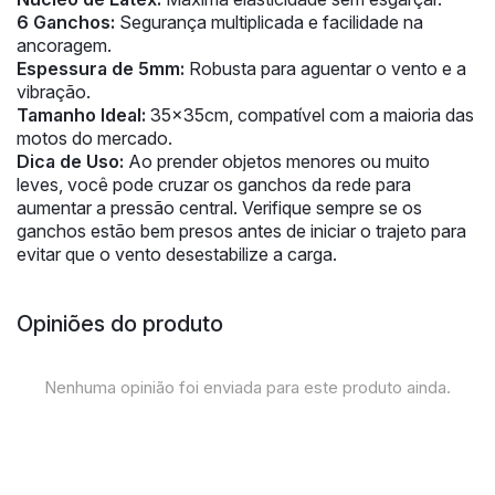
6 Ganchos:
Segurança multiplicada e facilidade na
ancoragem.
Espessura de 5mm:
Robusta para aguentar o vento e a
vibração.
Tamanho Ideal:
35x35cm, compatível com a maioria das
motos do mercado.
Dica de Uso:
Ao prender objetos menores ou muito
leves, você pode cruzar os ganchos da rede para
aumentar a pressão central. Verifique sempre se os
ganchos estão bem presos antes de iniciar o trajeto para
evitar que o vento desestabilize a carga.
Opiniões do produto
Nenhuma opinião foi enviada para este produto ainda.