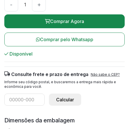
-
+
Comprar Agora
Comprar pelo Whatsapp
Disponível
Consulte frete e prazo de entrega
Não sabe o CEP?
Informe seu código postal, e buscaremos a entrega mais rápida e
econômica para você.
Calcular
Dimensões da embalagem