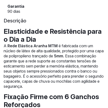
Garantia
90 dias
Descrição
Elasticidade e Resistência para
o Dia a Dia
A
Rede Elástica Aranha MTM
é fabricada com um
núcleo de látex de alta qualidade, protegido por uma capa
de polipropileno trançado de
5mm
. Essa combinação
garante que a rede suporte as constantes tensões de
esticamento sem perder a memória elástica, mantendo
seus objetos sempre pressionados contra o banco ou
bagageiro. É o acessório perfeito para prender o segundo
capacete, capas de chuva ou mochilas com agilidade e
segurança.
Fixação Firme com 6 Ganchos
Reforçados